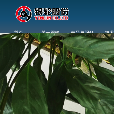
首页
关于银轮
产品与服务
技术