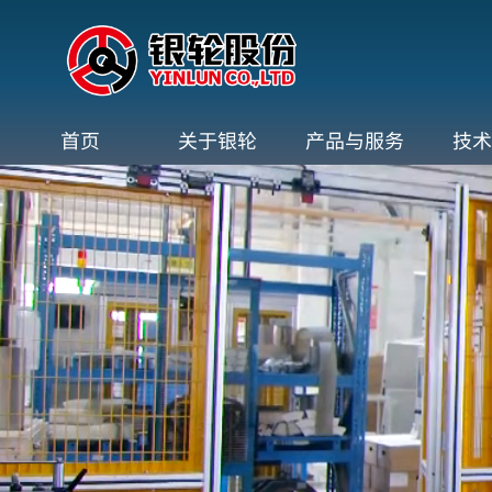
首页
关于银轮
产品与服务
技术