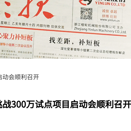
启动会顺利召开
战300万试点项目启动会顺利召