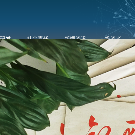
研发
社会责任
新闻资讯
投资者