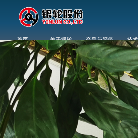
首页
关于银轮
产品与服务
技术