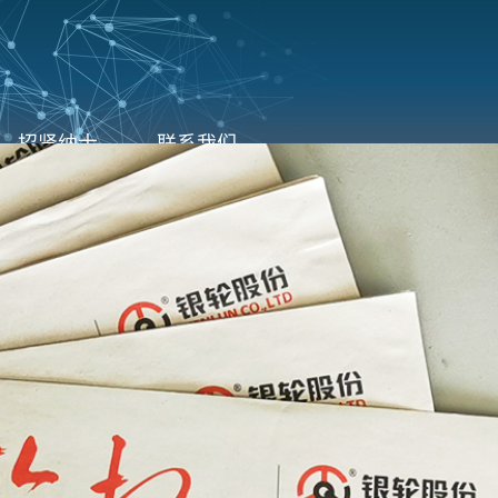
招贤纳士
联系我们